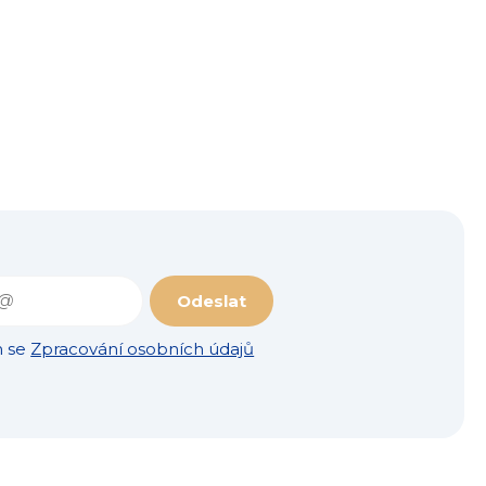
Odeslat
m se
Zpracování osobních údajů