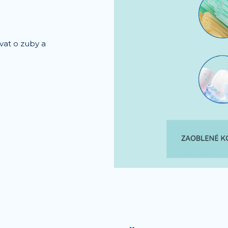
vat o zuby a