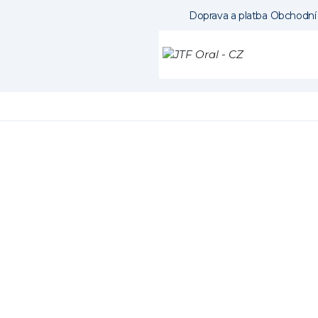
Doprava a platba
Obchodní